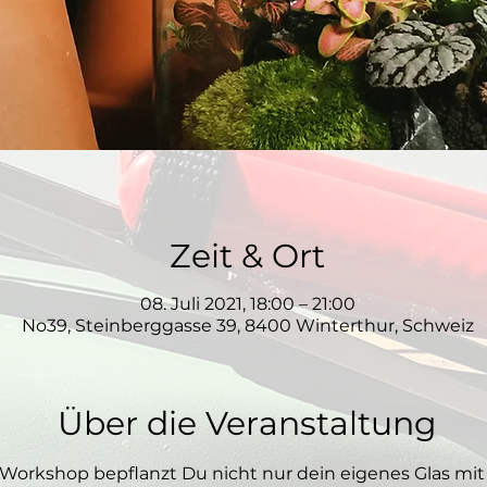
Zeit & Ort
08. Juli 2021, 18:00 – 21:00
No39, Steinberggasse 39, 8400 Winterthur, Schweiz
Über die Veranstaltung
Workshop bepflanzt Du nicht nur dein eigenes Glas mit