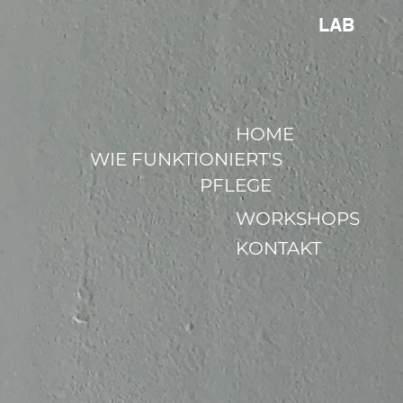
LAB
HOME
WIE FUNKTIONIERT'S
PFLEGE
WORKSHOPS
KONTAKT