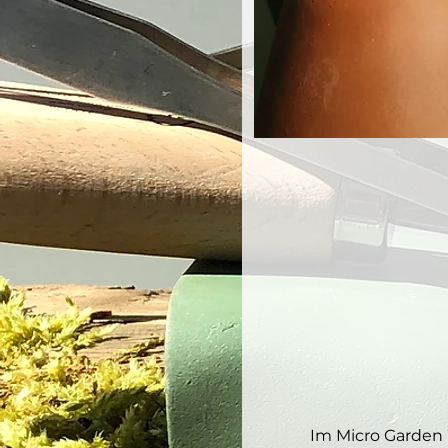
Im Micro Garden 