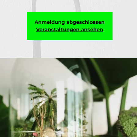
Anmeldung abgeschlossen
Veranstaltungen ansehen