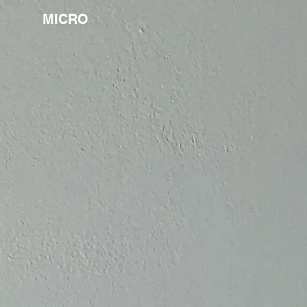
MICRO