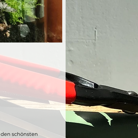
 den schönsten 