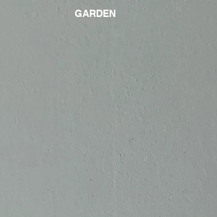
GARDEN