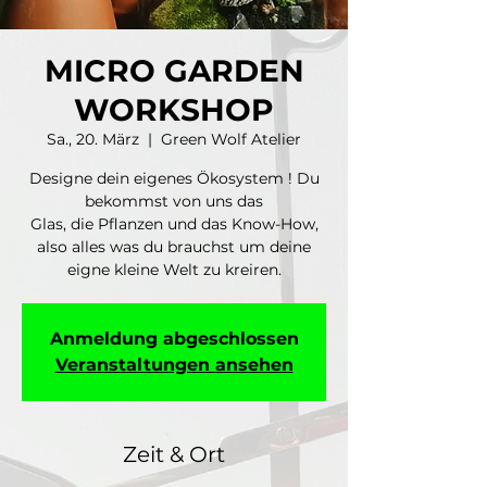
MICRO GARDEN
WORKSHOP
Sa., 20. März
  |  
Green Wolf Atelier
Designe dein eigenes Ökosystem ! Du
bekommst von uns das
Glas, die Pflanzen und das Know-How,
also alles was du brauchst um deine
eigne kleine Welt zu kreiren.
Anmeldung abgeschlossen
Veranstaltungen ansehen
Zeit & Ort