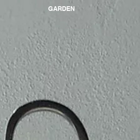
GARDEN