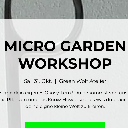
MICRO GARDEN
WORKSHOP
Sa., 31. Okt.
  |  
Green Wolf Atelier
signe dein eigenes Ökosystem ! Du bekommst von uns
 die Pflanzen und das Know-How, also alles was du brau
deine eigne kleine Welt zu kreiren.