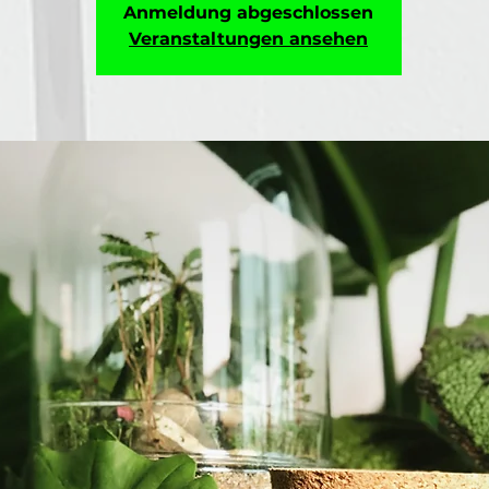
Anmeldung abgeschlossen
Veranstaltungen ansehen