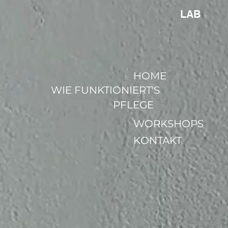
LAB
HOME
WIE FUNKTIONIERT'S
PFLEGE
WORKSHOPS
KONTAKT