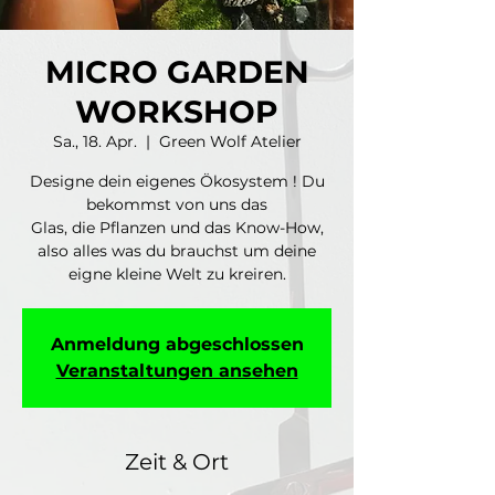
MICRO GARDEN
WORKSHOP
Sa., 18. Apr.
  |  
Green Wolf Atelier
Designe dein eigenes Ökosystem ! Du
bekommst von uns das
Glas, die Pflanzen und das Know-How,
also alles was du brauchst um deine
eigne kleine Welt zu kreiren.
Anmeldung abgeschlossen
Veranstaltungen ansehen
Zeit & Ort