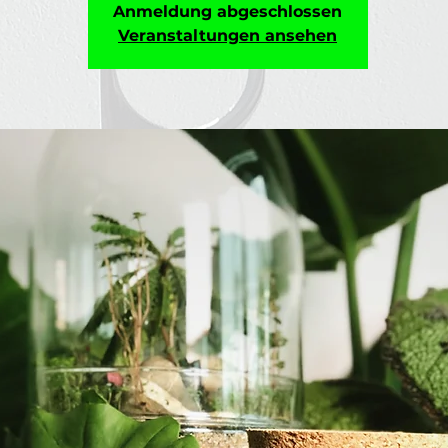
Anmeldung abgeschlossen
Veranstaltungen ansehen