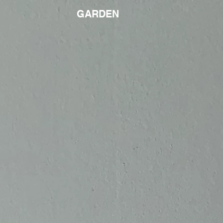
GARDEN