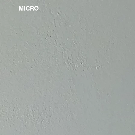
MICRO