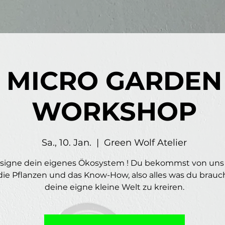
MICRO GARDEN
WORKSHOP
Sa., 10. Jan.
  |  
Green Wolf Atelier
signe dein eigenes Ökosystem ! Du bekommst von uns
 die Pflanzen und das Know-How, also alles was du brau
deine eigne kleine Welt zu kreiren.