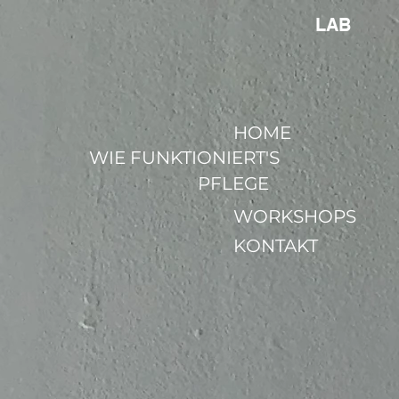
LAB
HOME
WIE FUNKTIONIERT'S
PFLEGE
WORKSHOPS
KONTAKT