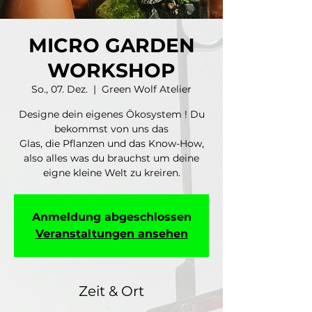
MICRO GARDEN
WORKSHOP
So., 07. Dez.
  |  
Green Wolf Atelier
Designe dein eigenes Ökosystem ! Du
bekommst von uns das
Glas, die Pflanzen und das Know-How,
also alles was du brauchst um deine
eigne kleine Welt zu kreiren.
Anmeldung abgeschlossen
Veranstaltungen ansehen
Zeit & Ort