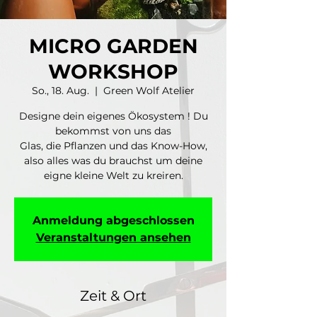
MICRO GARDEN
WORKSHOP
So., 18. Aug.
  |  
Green Wolf Atelier
Designe dein eigenes Ökosystem ! Du
bekommst von uns das
Glas, die Pflanzen und das Know-How,
also alles was du brauchst um deine
eigne kleine Welt zu kreiren.
Anmeldung abgeschlossen
Veranstaltungen ansehen
Zeit & Ort