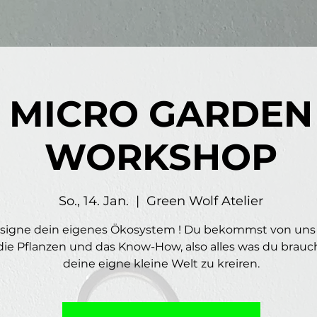
MICRO GARDEN
WORKSHOP
So., 14. Jan.
  |  
Green Wolf Atelier
signe dein eigenes Ökosystem ! Du bekommst von uns
 die Pflanzen und das Know-How, also alles was du brau
deine eigne kleine Welt zu kreiren.