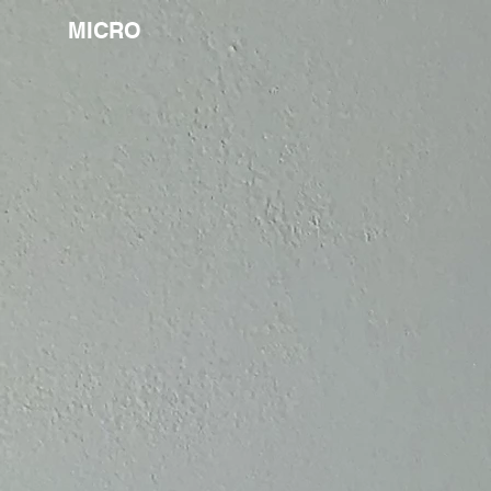
MICRO