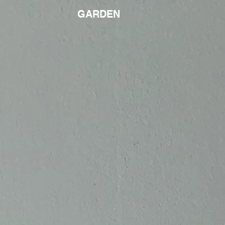
GARDEN