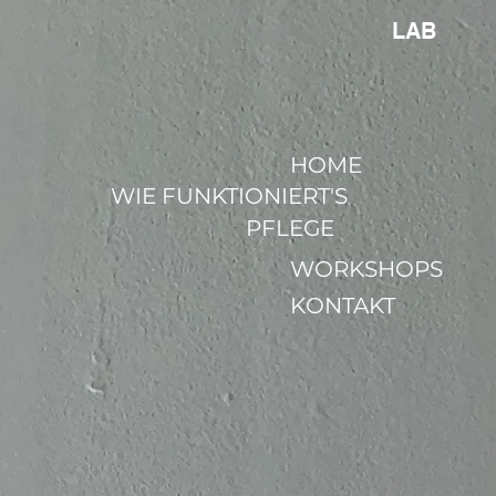
LAB
HOME
WIE FUNKTIONIERT'S
PFLEGE
WORKSHOPS
KONTAKT