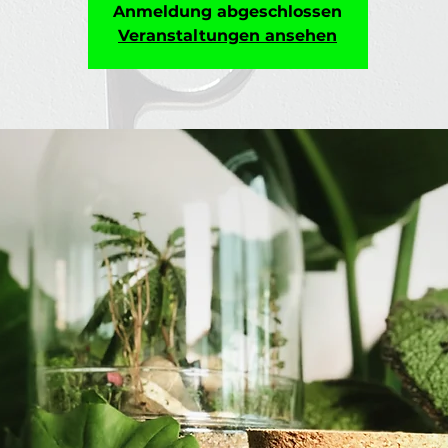
Anmeldung abgeschlossen
Veranstaltungen ansehen