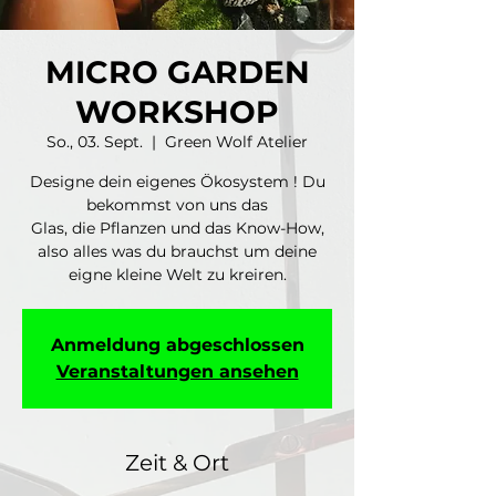
MICRO GARDEN
WORKSHOP
So., 03. Sept.
  |  
Green Wolf Atelier
Designe dein eigenes Ökosystem ! Du
bekommst von uns das
Glas, die Pflanzen und das Know-How,
also alles was du brauchst um deine
eigne kleine Welt zu kreiren.
Anmeldung abgeschlossen
Veranstaltungen ansehen
Zeit & Ort