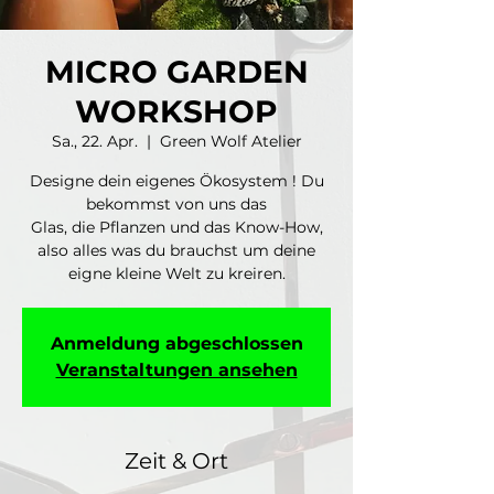
MICRO GARDEN
WORKSHOP
Sa., 22. Apr.
  |  
Green Wolf Atelier
Designe dein eigenes Ökosystem ! Du
bekommst von uns das
Glas, die Pflanzen und das Know-How,
also alles was du brauchst um deine
eigne kleine Welt zu kreiren.
Anmeldung abgeschlossen
Veranstaltungen ansehen
Zeit & Ort