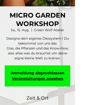
MICRO GARDEN
WORKSHOP
Sa., 15. Aug.
  |  
Green Wolf Atelier
Designe dein eigenes Ökosystem ! Du
bekommst von uns das
Glas, die Pflanzen und das Know-How,
also alles was du brauchst um deine
eigne kleine Welt zu kreiren.
Anmeldung abgeschlossen
Veranstaltungen ansehen
Zeit & Ort