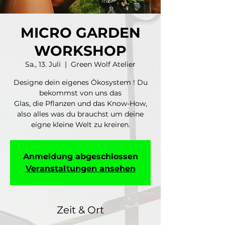
MICRO GARDEN
WORKSHOP
Sa., 13. Juli
  |  
Green Wolf Atelier
Designe dein eigenes Ökosystem ! Du
bekommst von uns das
Glas, die Pflanzen und das Know-How,
also alles was du brauchst um deine
eigne kleine Welt zu kreiren.
Anmeldung abgeschlossen
Veranstaltungen ansehen
Zeit & Ort